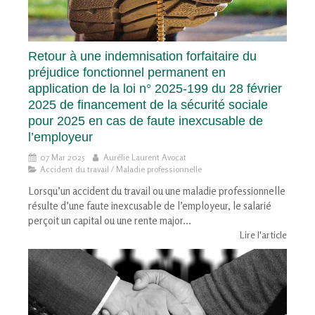
Retour à une indemnisation forfaitaire du
préjudice fonctionnel permanent en
application de la loi n° 2025-199 du 28 février
2025 de financement de la sécurité sociale
pour 2025 en cas de faute inexcusable de
l’employeur
07 Mar 2025
Aurélie Laurent Avocat
Accident du travail / Maladie professionnelle
Lorsqu’un accident du travail ou une maladie professionnelle
résulte d’une faute inexcusable de l’employeur, le salarié
perçoit un capital ou une rente major...
Lire l'article