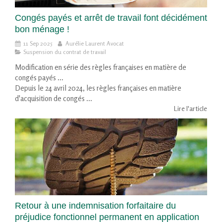
Congés payés et arrêt de travail font décidément
bon ménage !
11 Sep 2025
Aurélie Laurent Avocat
Suspension du contrat de travail
Modification en série des règles françaises en matière de
congés payés ...
Depuis le 24 avril 2024, les règles françaises en matière
d'acquisition de congés ...
Lire l'article
Retour à une indemnisation forfaitaire du
préjudice fonctionnel permanent en application