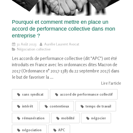
Pourquoi et comment mettre en place un
accord de performance collective dans mon
entreprise ?
31 Août 2023
Aurélie Laurent Avocat
Négociation collective
Les accords de performance collective (dit "APC") ont été
introduits en France avec les ordonnances dites Macron de
2017 (Ordonnance n° 2017-1385 du 22 septembre 2017) dans
le but de favoriser la ...
Lire l'article
sans syndicat
accord de performance collectif
intérêt
contentieux
temps de travail
rémunération
mobilité
négocier
négociation
APC