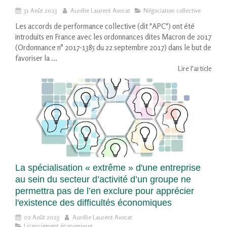
31 Août 2023
Aurélie Laurent Avocat
Négociation collective
Les accords de performance collective (dit "APC") ont été
introduits en France avec les ordonnances dites Macron de 2017
(Ordonnance n° 2017-1385 du 22 septembre 2017) dans le but de
favoriser la ...
Lire l'article
La spécialisation « extrême » d'une entreprise
au sein du secteur d’activité d’un groupe ne
permettra pas de l’en exclure pour apprécier
l'existence des difficultés économiques
02 Août 2023
Aurélie Laurent Avocat
Licenciement économique