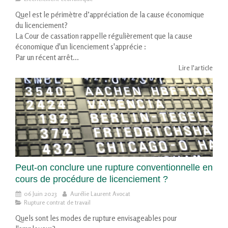
Quel est le périmètre d’appréciation de la cause économique
du licenciement?
La Cour de cassation rappelle régulièrement que la cause
économique d'un licenciement s'apprécie :
Par un récent arrêt...
Lire l'article
Peut-on conclure une rupture conventionnelle en
cours de procédure de licenciement ?
06 Juin 2023
Aurélie Laurent Avocat
Rupture contrat de travail
Quels sont les modes de rupture envisageables pour