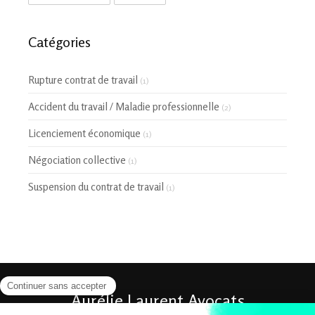
Catégories
Rupture contrat de travail
(1)
Accident du travail / Maladie professionnelle
(2)
Licenciement économique
(1)
Négociation collective
(1)
Suspension du contrat de travail
(1)
Aurélie Laurent Avocats