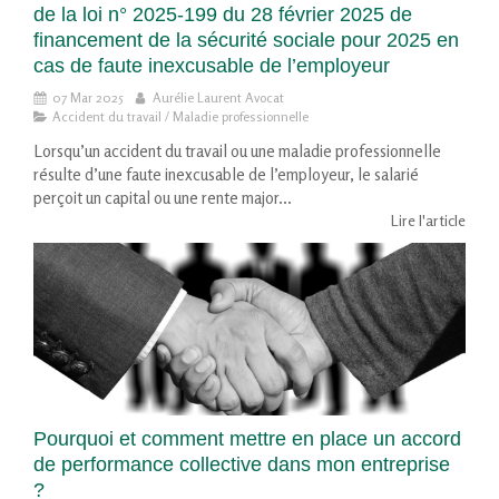
de la loi n° 2025-199 du 28 février 2025 de
financement de la sécurité sociale pour 2025 en
cas de faute inexcusable de l’employeur
07 Mar 2025
Aurélie Laurent Avocat
Accident du travail / Maladie professionnelle
Lorsqu’un accident du travail ou une maladie professionnelle
résulte d’une faute inexcusable de l’employeur, le salarié
perçoit un capital ou une rente major...
Lire l'article
Pourquoi et comment mettre en place un accord
de performance collective dans mon entreprise
?