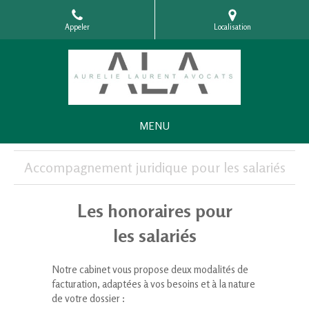
Appeler
Localisation
MENU
Accompagnement juridique pour les salariés
Les honoraires pour
les salariés
Notre cabinet vous propose deux modalités de
facturation, adaptées à vos besoins et à la nature
de votre dossier :