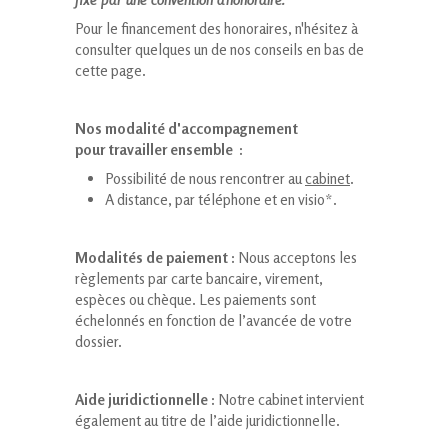
Pour le financement des honoraires, n'hésitez à
consulter quelques un de nos conseils en bas de
cette page.
Nos modalité d'accompagnement
pour travailler ensemble :
Possibilité de nous rencontrer au
cabinet
.
A distance, par téléphone et en visio*.
Modalités de paiement :
Nous acceptons les
règlements par carte bancaire, virement,
espèces ou chèque. Les paiements sont
échelonnés en fonction de l’avancée de votre
dossier.
Aide juridictionnelle :
Notre cabinet intervient
également au titre de l’aide juridictionnelle.