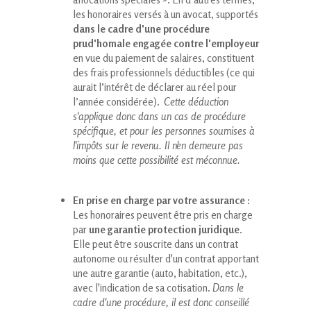
les honoraires versés à un avocat, supportés
dans le cadre d'une procédure
prud'homale engagée contre l'employeur
en vue du paiement de salaires, constituent
des frais professionnels déductibles (ce qui
aurait l’intérêt de déclarer au réel pour
l’année considérée).
Cette déduction
s'applique donc dans un cas de procédure
spécifique, et pour les personnes soumises à
l'impôts sur le revenu. Il n'en demeure pas
moins que cette possibilité est méconnue.
En prise en charge par votre assurance :
Les honoraires peuvent être pris en charge
par
une garantie protection juridique
.
Elle peut être souscrite dans un contrat
autonome ou résulter d'un contrat apportant
une autre garantie (auto, habitation, etc.),
avec l'indication de sa cotisation.
Dans le
cadre d'une procédure, il est donc conseillé