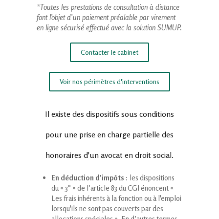
*Toutes les prestations de consultation à distance
font l’objet d’un paiement préalable par virement
en ligne sécurisé effectué avec la solution SUMUP.
Contacter le cabinet
Voir nos périmètres d'interventions
Il existe des dispositifs sous conditions
pour une prise en charge partielle des
honoraires d'un avocat en droit social.
En déduction d'impôts
: les dispositions
du « 3° » de l’article 83 du CGI énoncent «
Les frais inhérents à la fonction ou à l'emploi
lorsqu'ils ne sont pas couverts par des
allocations spéciales ». En d’autres termes,