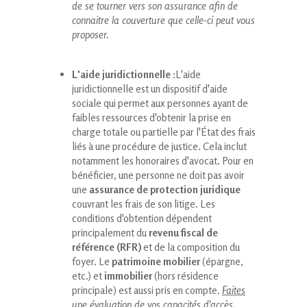
de se tourner vers son assurance afin de
connaitre la couverture que celle-ci peut vous
proposer.
L'aide juridictionnelle :
L'aide
juridictionnelle est un dispositif d'aide
sociale qui permet aux personnes ayant de
faibles ressources d'obtenir la prise en
charge totale ou partielle par l'État des frais
liés à une procédure de justice. Cela inclut
notamment les honoraires d'avocat. Pour en
bénéficier, une personne ne doit pas avoir
une
assurance de protection juridique
couvrant les frais de son litige. Les
conditions d'obtention dépendent
principalement du
revenu fiscal de
référence (RFR)
et de la composition du
foyer. Le
patrimoine mobilier
(épargne,
etc.) et
immobilier
(hors résidence
principale) est aussi pris en compte.
Faites
une évaluation de vos capacités d'accès